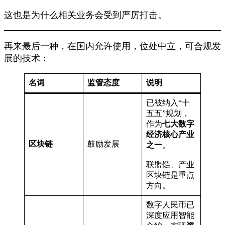
这也是为什么相关业务会受到严厉打击。
再来最后一种，在国内允许使用，位处中立，可合规发
展的技术：
名词
监管态度
说明
已被纳入“十
五五”规划，
作为
七大数字
经济核心产业
区块链
鼓励发展
之一
。
联盟链、产业
区块链是重点
方向。
数字人民币已
深度应用智能