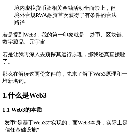
境内虚拟货币及相关金融活动全面禁止，但
境外合规RWA融资首次获得了有条件的合法
路径
若是提到Web3，我的第一印象就是：炒币、区块链、
数字藏品、元宇宙
若是让我再深入去窥探其运行原理，那我还真直接哑
了。
那么在解读这两份文件前，先来了解下Web3原理和一
堆新名词。
1.什么是Web3
1.1 Web3的本质
"发币"是基于Web3才实现的，而Web3本身，实际上是
“信任基础设施”