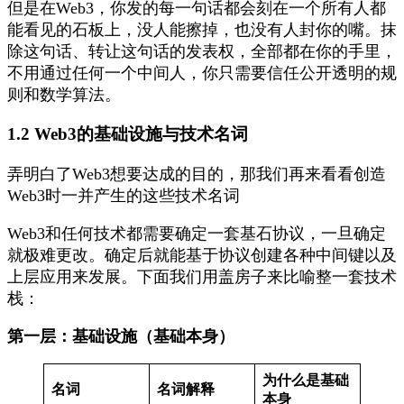
但是在Web3，你发的每一句话都会刻在一个所有人都
能看见的石板上，没人能擦掉，也没有人封你的嘴。抹
除这句话、转让这句话的发表权，全部都在你的手里，
不用通过任何一个中间人，你只需要信任公开透明的规
则和数学算法。
1.2 Web3的基础设施与技术名词
弄明白了Web3想要达成的目的，那我们再来看看创造
Web3时一并产生的这些技术名词
Web3和任何技术都需要确定一套基石协议，一旦确定
就极难更改。确定后就能基于协议创建各种中间键以及
上层应用来发展。下面我们用盖房子来比喻整一套技术
栈：
第一层：基础设施（基础本身）
为什么是基础
名词
名词解释
本身