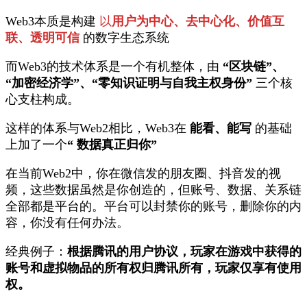
Web3本质是构建
以
用户为中心、去中心化、价值互
联、透明可信
的数字生态系统
而Web3的技术体系是一个有机整体，由
“区块链”、
“加密经济学”、“零知识证明与自我主权身份”
三个核
心支柱构成。
这样的体系与Web2相比，Web3在
能看、能写
的基础
上加了一个
“ 数据真正归你”
在当前Web2中，你在微信发的朋友圈、抖音发的视
频，这些数据虽然是你创造的，但账号、数据、关系链
全部都是平台的。平台可以封禁你的账号，删除你的内
容，你没有任何办法。
经典例子：
根据腾讯的用户协议，玩家在游戏中获得的
账号和虚拟物品的所有权归腾讯所有，玩家仅享有使用
权。