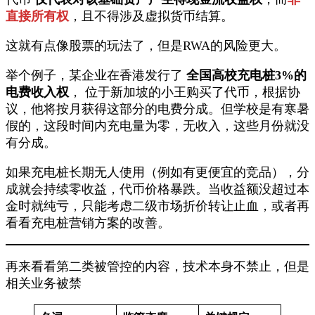
直接所有权
，且不得涉及虚拟货币结算。
这就有点像股票的玩法了，但是RWA的风险更大。
举个例子，某企业在香港发行了
全国高校充电桩3%的
电费收入权
， 位于新加坡的小王购买了代币，根据协
议，他将按月获得这部分的电费分成。但学校是有寒暑
假的，这段时间内充电量为零，无收入，这些月份就没
有分成。
如果充电桩长期无人使用（例如有更便宜的竞品），分
成就会持续零收益，代币价格暴跌。当收益额没超过本
金时就纯亏，只能考虑二级市场折价转让止血，或者再
看看充电桩营销方案的改善。
再来看看第二类被管控的内容，技术本身不禁止，但是
相关业务被禁