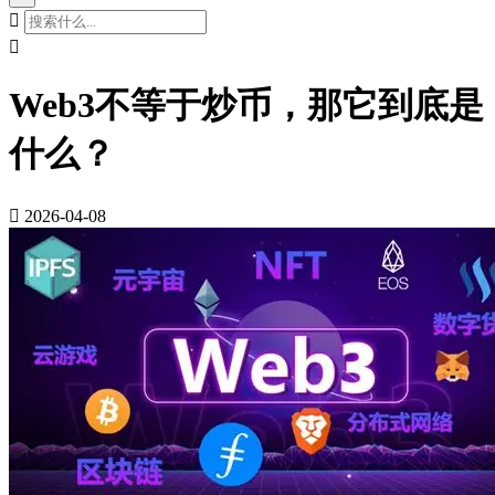


Web3不等于炒币，那它到底是
什么？

2026-04-08