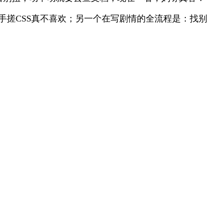
式复杂，手搓CSS真不喜欢；另一个在写剧情的全流程是：找别