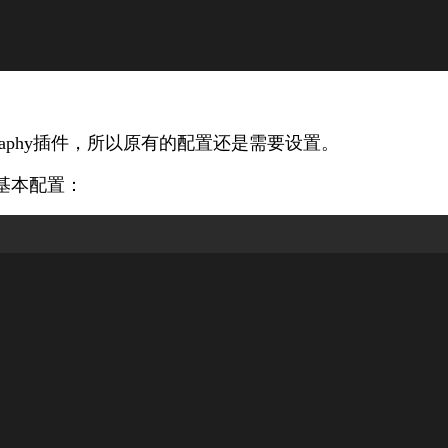
raphy
插件，所以原有的配置还是需要设置。
基本配置：