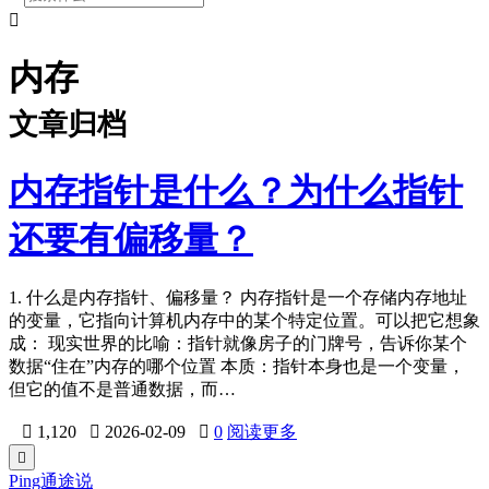

内存
文章归档
内存指针是什么？为什么指针
还要有偏移量？
1. 什么是内存指针、偏移量？ 内存指针是一个存储内存地址
的变量，它指向计算机内存中的某个特定位置。可以把它想象
成： 现实世界的比喻：指针就像房子的门牌号，告诉你某个
数据“住在”内存的哪个位置 本质：指针本身也是一个变量，
但它的值不是普通数据，而…

1,120

2026-02-09

0
阅读更多

Ping通途说