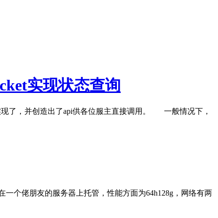
ocket实现状态查询
实现了，并创造出了api供各位服主直接调用。 一般情况下，
一个佬朋友的服务器上托管，性能方面为64h128g，网络有两