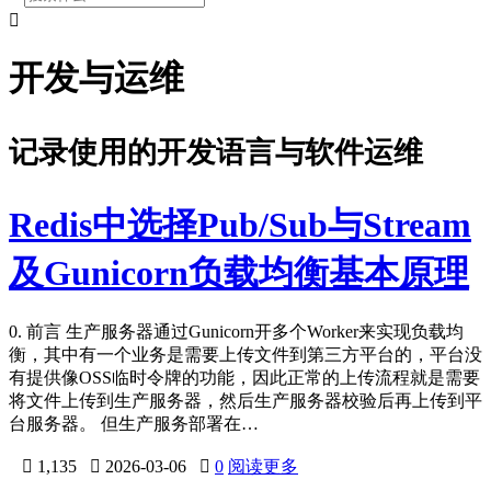

开发与运维
记录使用的开发语言与软件运维
Redis中选择Pub/Sub与Stream
及Gunicorn负载均衡基本原理
0. 前言 生产服务器通过Gunicorn开多个Worker来实现负载均
衡，其中有一个业务是需要上传文件到第三方平台的，平台没
有提供像OSS临时令牌的功能，因此正常的上传流程就是需要
将文件上传到生产服务器，然后生产服务器校验后再上传到平
台服务器。 但生产服务部署在…

1,135

2026-03-06

0
阅读更多