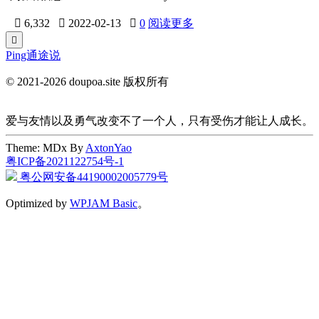

6,332

2022-02-13

0
阅读更多

Ping通途说
© 2021-2026 doupoa.site 版权所有
爱与友情以及勇气改变不了一个人，只有受伤才能让人成长。
Theme: MDx By
AxtonYao
粤ICP备2021122754号-1
粤公网安备44190002005779号
Optimized by
WPJAM Basic
。