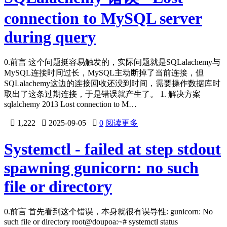
connection to MySQL server
during query
0.前言 这个问题挺容易触发的，实际问题就是SQLalachemy与
MySQL连接时间过长，MySQL主动断掉了当前连接，但
SQLalachemy这边的连接回收还没到时间，需要操作数据库时
取出了这条过期连接，于是错误就产生了。 1. 解决方案
sqlalchemy 2013 Lost connection to M…

1,222

2025-09-05

0
阅读更多
Systemctl - failed at step stdout
spawning gunicorn: no such
file or directory
0.前言 首先看到这个错误，本身就很有误导性: gunicorn: No
such file or directory root@doupoa:~# systemctl status