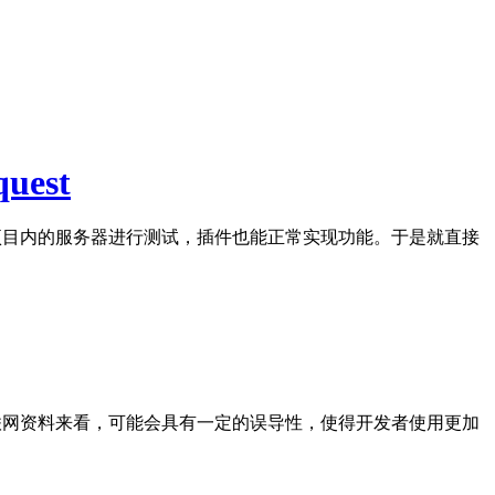
quest
，也开启项目内的服务器进行测试，插件也能正常实现功能。于是就直接
和现有互联网资料来看，可能会具有一定的误导性，使得开发者使用更加