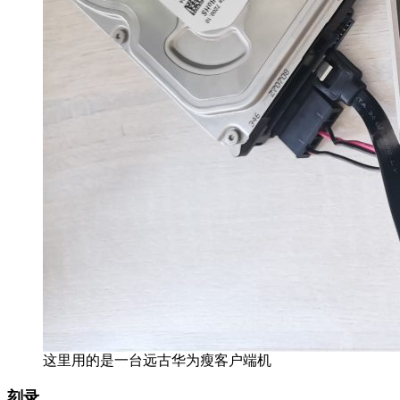
这里用的是一台远古华为瘦客户端机
刻录