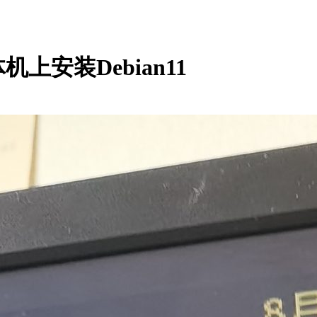
机上安装Debian11