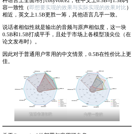
种语言上全面吊打cosyvoice2，在中文上0.5B与1.5B内
容一致性（
即想要实现的效果与实际实现的效果对比
）
相近，英文上1.5B更胜一筹，其他语言几乎一致。
说话者相似性就是输出的音频与原声相似度，这一块
0.5B和1.5B打成平手，且处于市场上各模型顶尖位（在
论文发布时）。
因此对于普通用户常用的中文情景，0.5B在性价比上更
佳。
说话者相似性
内容一致性