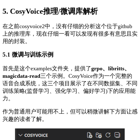
5. CosyVoice推理/微调库解析
在之前cosyvoice2中，没有仔细的分析这个位于github
上的推理库，现在仔细一看可以发现有很多有意思且实
用的封装。
5.1 微调与训练示例
首先是这个examples文件夹，提供了
grpo、libritts、
magicdata-read
三个示例。CosyVoice作为一个完整的
语音合成系统，这三个项目展示了在不同数据集、不同
训练策略(监督学习、强化学习、偏好学习)下的应用能
力。
作为普通用户可能用不上，但可以稍微讲解下方面让感
兴趣的读者了解。