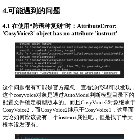
4.可能遇到的问题
4.1 在使用“跨语种复刻”时：AttributeError:
'CosyVoice3' object has no attribute 'instruct'
这个问题很有可能是官方疏忽，查看源代码可以发现，
这个cosyvoice对象是通过
AutoModel
判断模型目录下的
配置文件确定模型版本的。而且CosyVoice3对象继承于
CosyVoice2，而CosyVoice2继承于CosyVoice1，这里面
无论如何应该要有一个
instruct
属性吧，但是找了半天
根本没发现有。