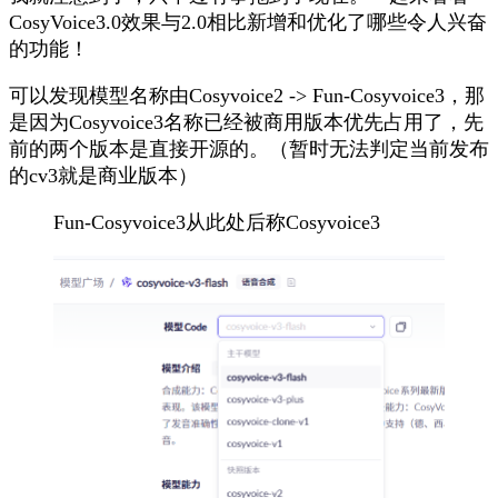
CosyVoice3.0效果与2.0相比新增和优化了哪些令人兴奋
的功能！
可以发现模型名称由Cosyvoice2 -> Fun-Cosyvoice3，那
是因为Cosyvoice3名称已经被商用版本优先占用了，先
前的两个版本是直接开源的。（暂时无法判定当前发布
的cv3就是商业版本）
Fun-Cosyvoice3从此处后称Cosyvoice3