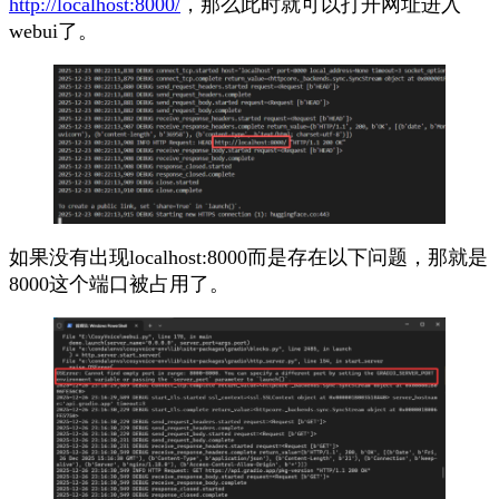
http://localhost:8000/
，那么此时就可以打开网址进入
webui了。
如果没有出现localhost:8000而是存在以下问题，那就是
8000这个端口被占用了。