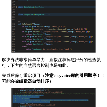
解决办法非常简单暴力，直接注释掉这部分的检查就
行，下方的自然语言控制也是如此。
完成后保存重启项目（
注意cosyvoice库的引用顺序！！
可能会被编辑器自动排序
）