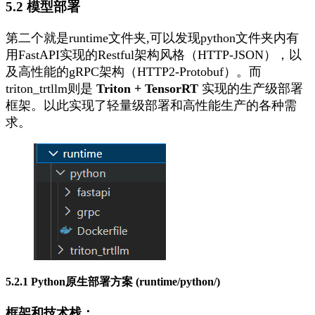
5.2 模型部署
第二个就是runtime文件夹,可以发现
python
文件夹内有
用FastAPI实现的Restful架构风格（HTTP-JSON），以
及高性能的gRPC架构（HTTP2-Protobuf）。而
triton_trtllm
则是
Triton + TensorRT
实现的生产级部署
框架。以此实现了轻量级部署和高性能生产的各种需
求。
5.2.1 Python原生部署方案 (runtime/python/)
框架和技术栈：