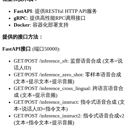
FastAPI
: 提供RESTful HTTP API服务
gRPC
: 提供高性能RPC调用接口
Docker
: 容器化部署支持
提供的接口方法：
FastAPI接口
(端口50000):
GET/POST /inference_sft
: 监督语音合成 (文本+说
话人ID)
GET/POST /inference_zero_shot
: 零样本语音合成
(文本+提示文本+提示音频)
GET/POST /inference_cross_lingual
: 跨语言语音合
成 (文本+提示音频)
GET/POST /inference_instruct
: 指令式语音合成 (文
本+说话人ID+指令文本)
GET/POST /inference_instruct2
: 指令式语音合成v2
(文本+指令文本+提示音频)