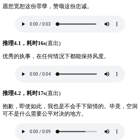
愿您宽恕这份罪孽，赞颂这份忠诚。
推理4.1，耗时16s
(直出)
优秀的执事，在任何情况下都能保持风度。
推理4.2，耗时17s
(直出)
抱歉，即使如此，我也是不会手下留情的。毕竟，空洞
可不是什么需要公平对决的地方。