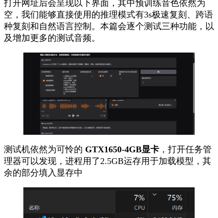
打开网址后会呈现以下界面，其中预训练音色依然为
空，我们能够直接使用的推理模式有3s极速复刻、跨语
种复刻和自然语言控制。本篇会逐个测试三种功能，以
及增加更多的测试音频。
测试机依然为可怜的
GTX1650-4GB显卡
，打开任务管
理器可以发现，进程用了2.5GB运存用于加载模型，其
余的部分填入显存中