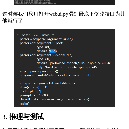
这时候我们只用打开webui.py滑到最底下修改端口为其
他就行了
3. 推理与测试