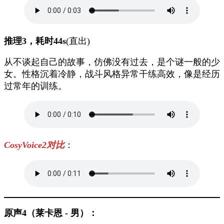
推理3，耗时44s
(直出)
从不谈起自己的故事，仿佛没有过去，是个谜一般的少
女。性格沉着冷静，战斗风格异常干练高效，像是经历
过常年的训练。
CosyVoice2对比
：
原声4（莱卡恩 - 男）：