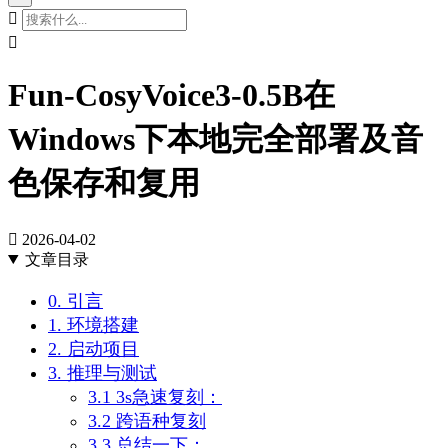


Fun-CosyVoice3-0.5B在
Windows下本地完全部署及音
色保存和复用

2026-04-02
文章目录
0. 引言
1. 环境搭建
2. 启动项目
3. 推理与测试
3.1 3s急速复刻：
3.2 跨语种复刻
3.3 总结一下：