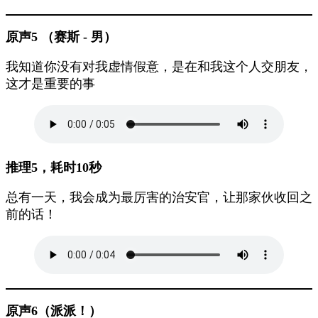
原声5 （赛斯 - 男）
我知道你没有对我虚情假意，是在和我这个人交朋友，
这才是重要的事
推理5，耗时10秒
总有一天，我会成为最厉害的治安官，让那家伙收回之
前的话！
原声6（派派！）