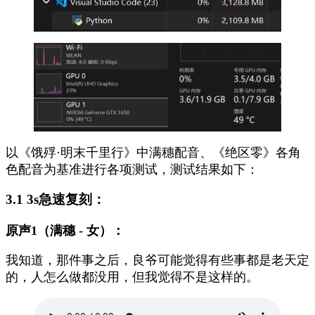
以《饿殍·明末千里行》中满穗配音、《绝区零》各角
色配音为基准进行各项测试，测试结果如下：
3.1
3s急速复刻：
原声1（满穗 - 女）：
我知道，那件事之后，良爷可能觉得有些事都是老天定
的，人怎么做都没用，但我觉得不是这样的。