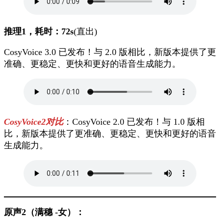
推理1，耗时：72s
(直出)
CosyVoice 3.0 已发布！与 2.0 版相比，新版本提供了更
准确、更稳定、更快和更好的语音生成能力。
CosyVoice2对比
：CosyVoice 2.0 已发布！与 1.0 版相
比，新版本提供了更准确、更稳定、更快和更好的语音
生成能力。
原声2
（
满穗 -女
）
：