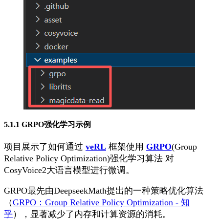
5.1.1 GRPO强化学习示例
项目展示了如何通过
veRL
框架使用
GRPO
(Group
Relative Policy Optimization)强化学习算法 对
CosyVoice2大语言模型进行微调。
GRPO最先由DeepseekMath提出的一种策略优化算法
（
GRPO：Group Relative Policy Optimization - 知
乎
），显著减少了内存和计算资源的消耗。